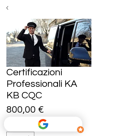
Certificazioni
Professionali KA
KB CQC
Prezzo
800,00 €
Quantità
*