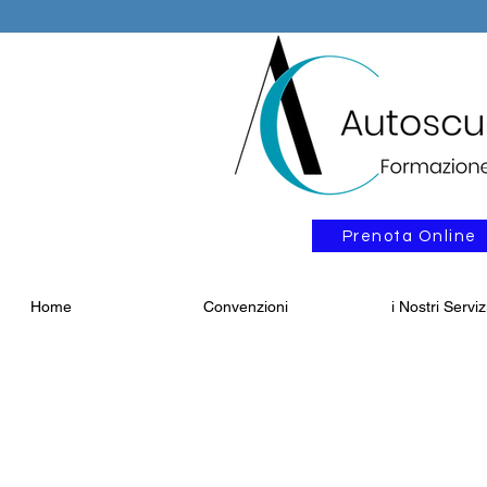
Prenota Online
Home
Convenzioni
i Nostri Serviz