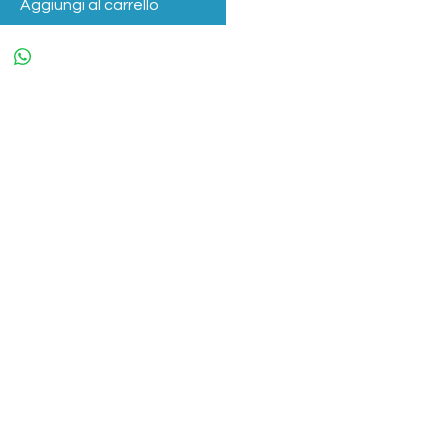
Aggiungi al carrello