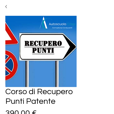
Corso di Recupero
Punti Patente
Prezzo
390,00 €