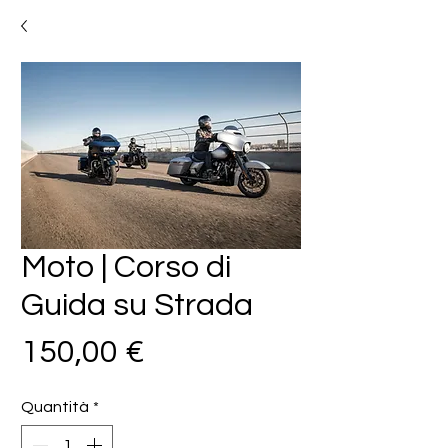
Moto | Corso di
Guida su Strada
Prezzo
150,00 €
Quantità
*