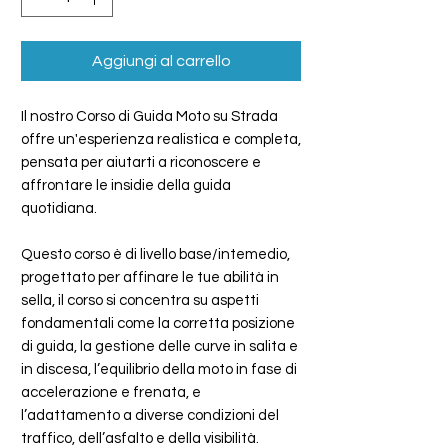
Aggiungi al carrello
Il nostro Corso di Guida Moto su Strada
offre un'esperienza realistica e completa,
pensata per aiutarti a riconoscere e
affrontare le insidie della guida
quotidiana.
Questo corso è di livello base/intemedio,
progettato per affinare le tue abilità in
sella, il corso si concentra su aspetti
fondamentali come la corretta posizione
di guida, la gestione delle curve in salita e
in discesa, l’equilibrio della moto in fase di
accelerazione e frenata, e
l’adattamento a diverse condizioni del
traffico, dell’asfalto e della visibilità.