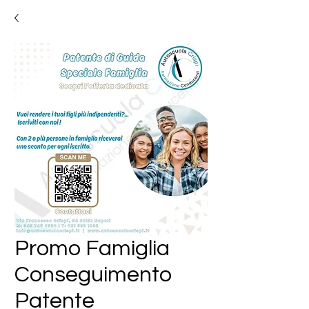
Promo Famiglia
Conseguimento
Patente