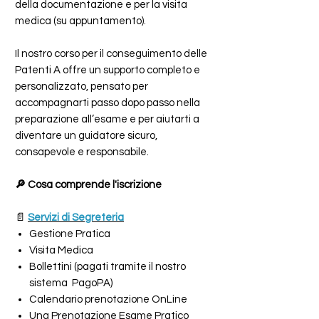
della documentazione e per la visita
medica (su appuntamento).
Il nostro corso per il conseguimento delle
Patenti A offre un supporto completo e
personalizzato, pensato per
accompagnarti passo dopo passo nella
preparazione all’esame e per aiutarti a
diventare un guidatore sicuro,
consapevole e responsabile.
🔎 Cosa comprende l'iscrizione
📄
Servizi di Segreteria
Gestione Pratica
Visita Medica
Bollettini (pagati tramite il nostro
sistema PagoPA)
Calendario prenotazione OnLine
Una Prenotazione Esame Pratico